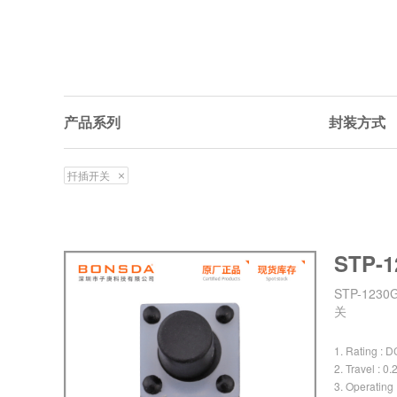
产品系列
封装方式
扦插开关
STP-1
STP-123
关
1. Rating : 
2. Travel : 
3. Operating