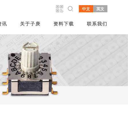
中文
英文
资讯
关于子庚
资料下载
联系我们