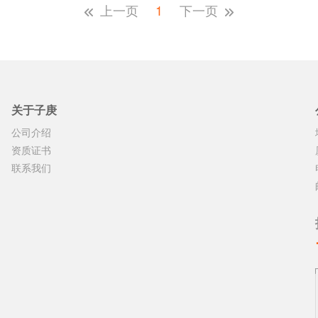
上一页
1
下一页
关于子庚
公司介绍
资质证书
联系我们