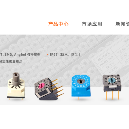
产品中心
市场应用
新闻