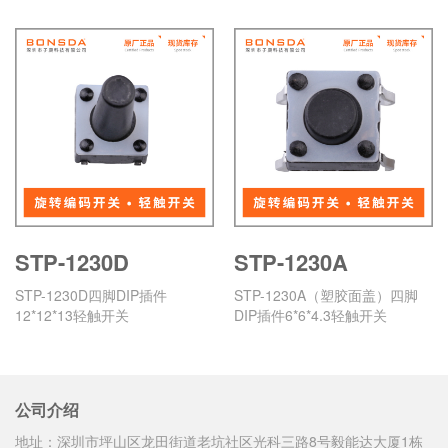
STP-1230D
STP-1230A
STP-1230D四脚DIP插件
STP-1230A（塑胶面盖）四脚
12*12*13轻触开关
DIP插件6*6*4.3轻触开关
公司介绍
地址：深圳市坪山区龙田街道老坑社区光科三路8号毅能达大厦1栋