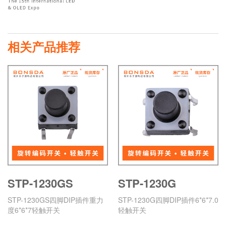
相关产品推荐
STP-1230GS
STP-1230G
STP-1230GS四脚DIP插件重力
STP-1230G四脚DIP插件6*6*7.0
度6*6*7轻触开关
轻触开关