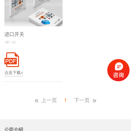
进口开关
22
点击下载+
上一页
1
下一页
公司介绍