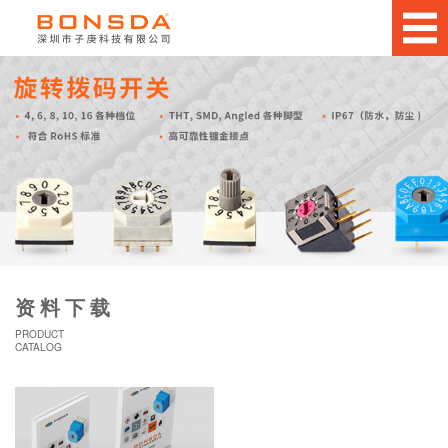
资料下载
PRODUCT
CATALOG